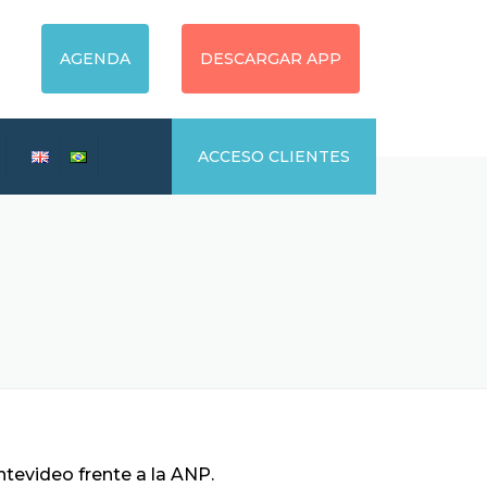
AGENDA
DESCARGAR APP
ACCESO CLIENTES
tevideo frente a la ANP.