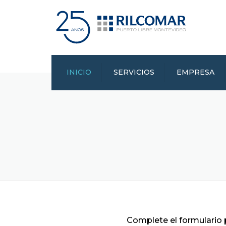
INICIO
SERVICIOS
EMPRESA
CERTIFICACIONES
Complete el formulario 